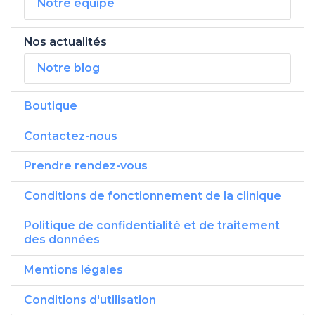
Notre équipe
Nos actualités
Notre blog
Boutique
Contactez-nous
Prendre rendez-vous
Conditions de fonctionnement de la clinique
Politique de confidentialité et de traitement
des données
Mentions légales
Conditions d'utilisation