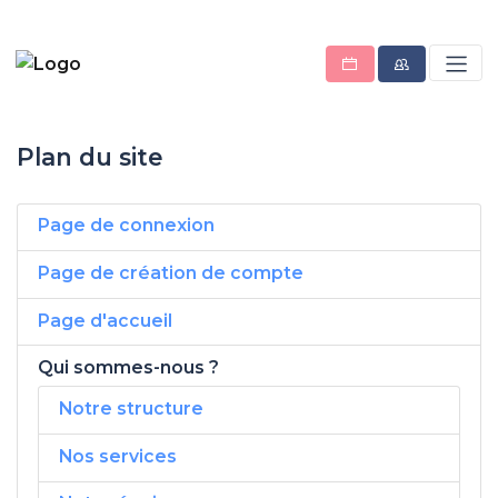
Plan du site
Page de connexion
Page de création de compte
Page d'accueil
Qui sommes-nous ?
Notre structure
Nos services