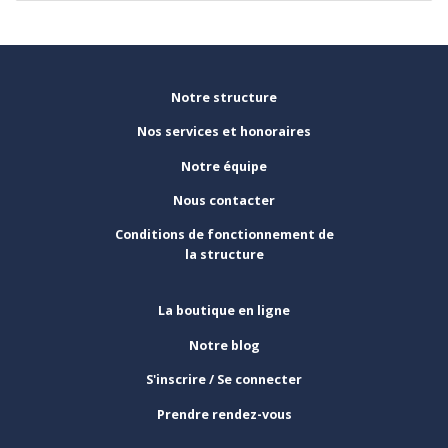
Notre structure
Nos services et honoraires
Notre équipe
Nous contacter
Conditions de fonctionnement de
la structure
La boutique en ligne
Notre blog
S'inscrire / Se connecter
Prendre rendez-vous