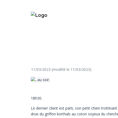
11/03/2023 (modifié le 11/03/2023)
18h30.
Le dernier client est parti, son petit chien trottinan
drue du griffon korthals au coton soyeux du chinchil