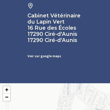
Cabinet Vétérinaire
du Lapin Vert
16 Rue des Écoles
17290 Ciré-d'Aunis
17290 Ciré-d'Aunis
Voir sur google maps
+
−