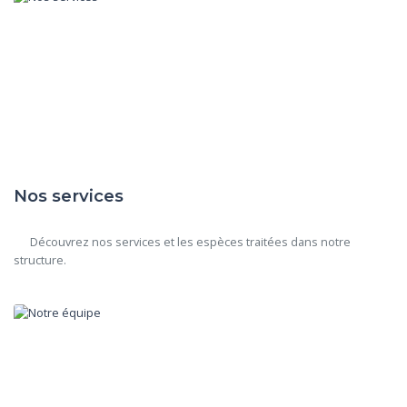
Nos services
      Découvrez nos services et les espèces traitées dans notre 
structure.
