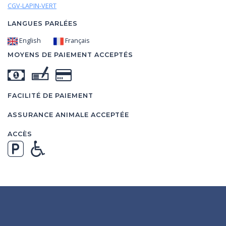
CGV-LAPIN-VERT
LANGUES PARLÉES
English
Français
MOYENS DE PAIEMENT ACCEPTÉS
FACILITÉ DE PAIEMENT
ASSURANCE ANIMALE ACCEPTÉE
ACCÈS