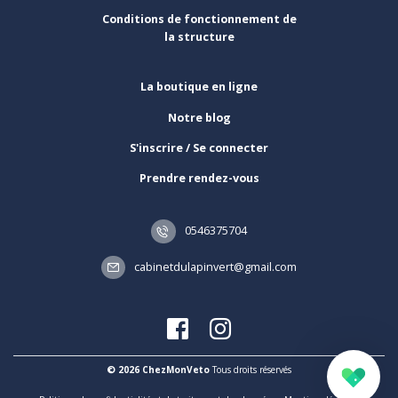
Conditions de fonctionnement de
la structure
La boutique en ligne
Notre blog
S'inscrire / Se connecter
Prendre rendez-vous
0546375704
cabinetdulapinvert@gmail.com
© 2026 ChezMonVeto
Tous droits réservés